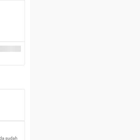
nda sudah