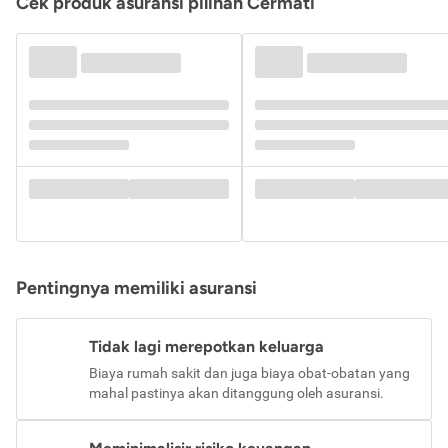
Cek produk asuransi pilihan Cermati
Pentingnya memiliki asuransi
Tidak lagi merepotkan keluarga
Biaya rumah sakit dan juga biaya obat-obatan yang
mahal pastinya akan ditanggung oleh asuransi.