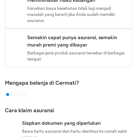
Meminimalisir risiko keuangan
Kenaikan biaya kesehatan tidak lagi menjadi
masalah yang berarti jika Anda sudah memiliki
asuransi.
Semakin cepat punya asuransi, semakin
murah premi yang dibayar
Berbagai jenis produk asuransi tersebar di berbagai
tempat.
Mengapa belanja di Cermati?
Cara klaim asuransi
Siapkan dokumen yang diperlukan
Bawa kartu asuransi dan kartu identitas ke rumah sakit