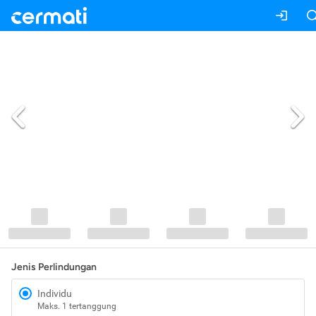
Jenis Perlindungan
Individu
Maks. 1 tertanggung