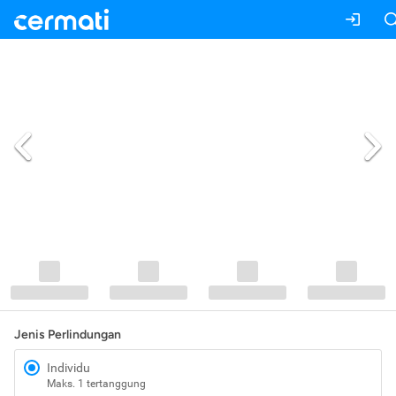
Jenis Perlindungan
Individu
Maks. 1 tertanggung