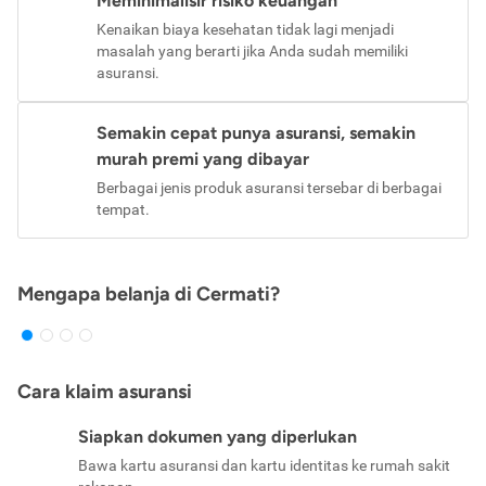
Meminimalisir risiko keuangan
Kenaikan biaya kesehatan tidak lagi menjadi
masalah yang berarti jika Anda sudah memiliki
asuransi.
Semakin cepat punya asuransi, semakin
murah premi yang dibayar
Berbagai jenis produk asuransi tersebar di berbagai
tempat.
Mengapa belanja di Cermati?
Cara klaim asuransi
Siapkan dokumen yang diperlukan
Bawa kartu asuransi dan kartu identitas ke rumah sakit