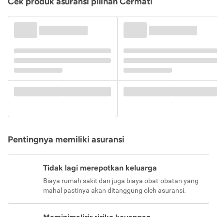
Cek produk asuransi pilihan Cermati
Pentingnya memiliki asuransi
Tidak lagi merepotkan keluarga
Biaya rumah sakit dan juga biaya obat-obatan yang
mahal pastinya akan ditanggung oleh asuransi.