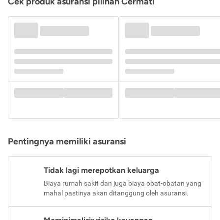
Cek produk asuransi pilihan Cermati
Pentingnya memiliki asuransi
Tidak lagi merepotkan keluarga
Biaya rumah sakit dan juga biaya obat-obatan yang
mahal pastinya akan ditanggung oleh asuransi.