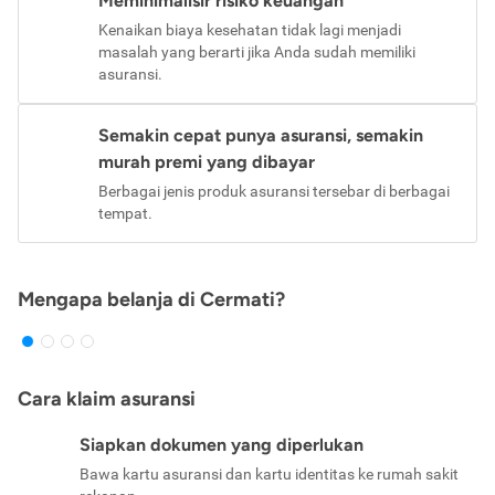
Meminimalisir risiko keuangan
Kenaikan biaya kesehatan tidak lagi menjadi
masalah yang berarti jika Anda sudah memiliki
asuransi.
Semakin cepat punya asuransi, semakin
murah premi yang dibayar
Berbagai jenis produk asuransi tersebar di berbagai
tempat.
Mengapa belanja di Cermati?
Cara klaim asuransi
Siapkan dokumen yang diperlukan
Bawa kartu asuransi dan kartu identitas ke rumah sakit