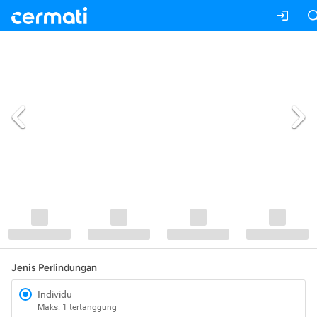
Jenis Perlindungan
Individu
Maks. 1 tertanggung