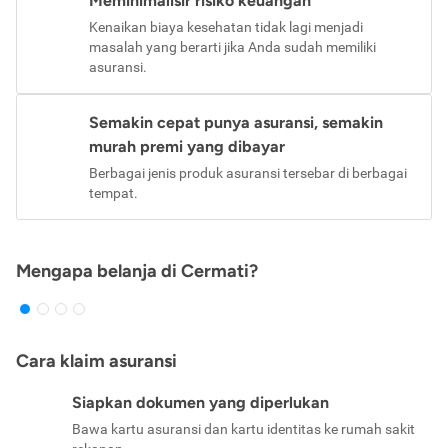
Meminimalisir risiko keuangan
Kenaikan biaya kesehatan tidak lagi menjadi
masalah yang berarti jika Anda sudah memiliki
asuransi.
Semakin cepat punya asuransi, semakin
murah premi yang dibayar
Berbagai jenis produk asuransi tersebar di berbagai
tempat.
Mengapa belanja di Cermati?
Cara klaim asuransi
Siapkan dokumen yang diperlukan
Bawa kartu asuransi dan kartu identitas ke rumah sakit