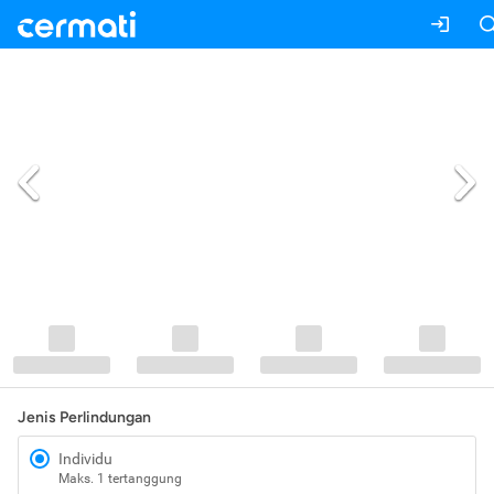
Jenis Perlindungan
Individu
Maks. 1 tertanggung