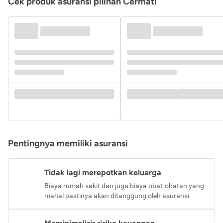
Cek produk asuransi pilihan Cermati
Pentingnya memiliki asuransi
Tidak lagi merepotkan keluarga
Biaya rumah sakit dan juga biaya obat-obatan yang
mahal pastinya akan ditanggung oleh asuransi.