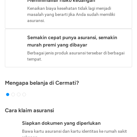
Meminimalisir risiko keuangan
Kenaikan biaya kesehatan tidak lagi menjadi
masalah yang berarti jika Anda sudah memiliki
asuransi.
Semakin cepat punya asuransi, semakin
murah premi yang dibayar
Berbagai jenis produk asuransi tersebar di berbagai
tempat.
Mengapa belanja di Cermati?
Cara klaim asuransi
Siapkan dokumen yang diperlukan
Bawa kartu asuransi dan kartu identitas ke rumah sakit