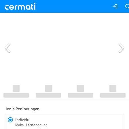
Jenis Perlindungan
Individu
Maks. 1 tertanggung