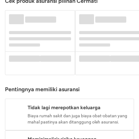
Cek produk asuransi pilihan Cermati
Pentingnya memiliki asuransi
Tidak lagi merepotkan keluarga
Biaya rumah sakit dan juga biaya obat-obatan yang
mahal pastinya akan ditanggung oleh asuransi.