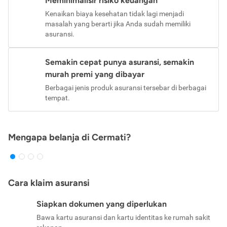
Meminimalisir risiko keuangan
Kenaikan biaya kesehatan tidak lagi menjadi
masalah yang berarti jika Anda sudah memiliki
asuransi.
Semakin cepat punya asuransi, semakin
murah premi yang dibayar
Berbagai jenis produk asuransi tersebar di berbagai
tempat.
Mengapa belanja di Cermati?
Cara klaim asuransi
Siapkan dokumen yang diperlukan
Bawa kartu asuransi dan kartu identitas ke rumah sakit