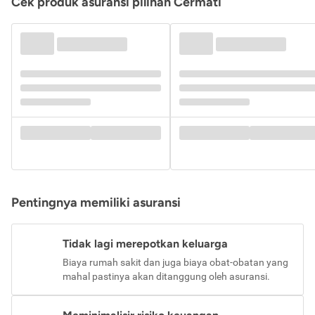
Cek produk asuransi pilihan Cermati
Pentingnya memiliki asuransi
Tidak lagi merepotkan keluarga
Biaya rumah sakit dan juga biaya obat-obatan yang
mahal pastinya akan ditanggung oleh asuransi.