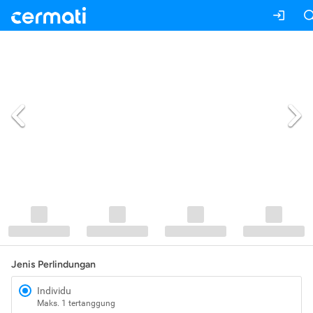
Jenis Perlindungan
Individu
Maks. 1 tertanggung