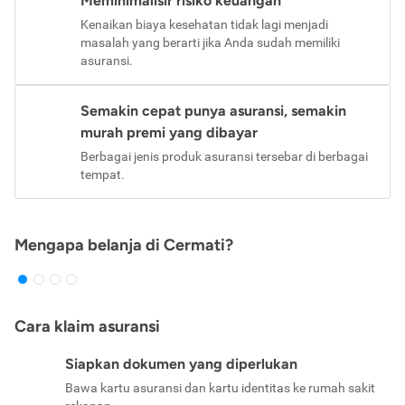
Meminimalisir risiko keuangan
Kenaikan biaya kesehatan tidak lagi menjadi
masalah yang berarti jika Anda sudah memiliki
asuransi.
Semakin cepat punya asuransi, semakin
murah premi yang dibayar
Berbagai jenis produk asuransi tersebar di berbagai
tempat.
Mengapa belanja di Cermati?
Cara klaim asuransi
Siapkan dokumen yang diperlukan
Bawa kartu asuransi dan kartu identitas ke rumah sakit