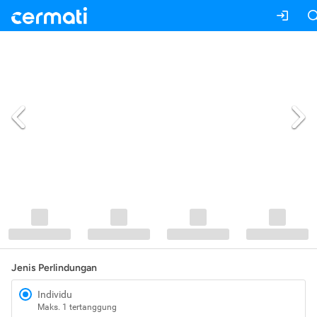
Jenis Perlindungan
Individu
Maks. 1 tertanggung