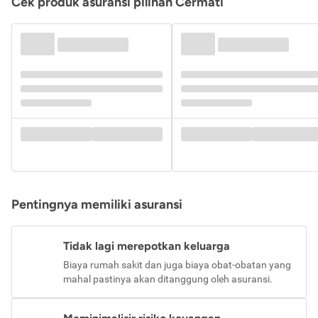
Cek produk asuransi pilihan Cermati
Pentingnya memiliki asuransi
Tidak lagi merepotkan keluarga
Biaya rumah sakit dan juga biaya obat-obatan yang
mahal pastinya akan ditanggung oleh asuransi.