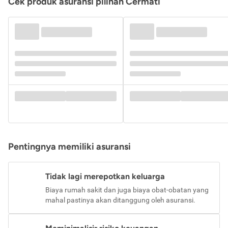
Cek produk asuransi pilihan Cermati
Pentingnya memiliki asuransi
Tidak lagi merepotkan keluarga
Biaya rumah sakit dan juga biaya obat-obatan yang
mahal pastinya akan ditanggung oleh asuransi.