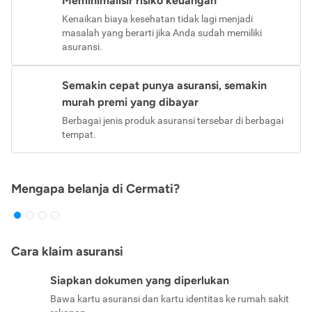
Meminimalisir risiko keuangan
Kenaikan biaya kesehatan tidak lagi menjadi
masalah yang berarti jika Anda sudah memiliki
asuransi.
Semakin cepat punya asuransi, semakin
murah premi yang dibayar
Berbagai jenis produk asuransi tersebar di berbagai
tempat.
Mengapa belanja di Cermati?
Cara klaim asuransi
Siapkan dokumen yang diperlukan
Bawa kartu asuransi dan kartu identitas ke rumah sakit