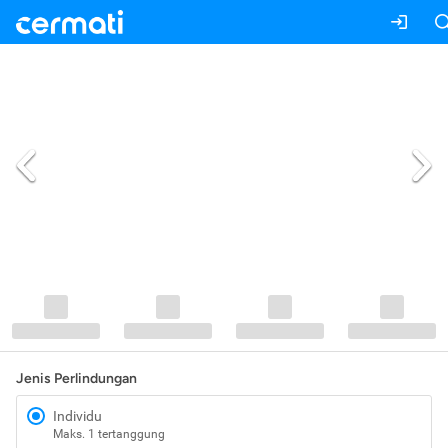
Jenis Perlindungan
Individu
Maks. 1 tertanggung