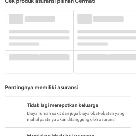
Cek produk asuransi pilihan Cermati
Pentingnya memiliki asuransi
Tidak lagi merepotkan keluarga
Biaya rumah sakit dan juga biaya obat-obatan yang
mahal pastinya akan ditanggung oleh asuransi.