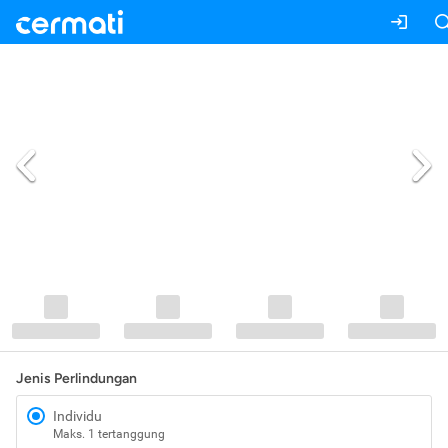
Jenis Perlindungan
Individu
Maks. 1 tertanggung