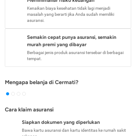
Meminimalisir risiko keuangan
Kenaikan biaya kesehatan tidak lagi menjadi
masalah yang berarti jika Anda sudah memiliki
asuransi.
Semakin cepat punya asuransi, semakin
murah premi yang dibayar
Berbagai jenis produk asuransi tersebar di berbagai
tempat.
Mengapa belanja di Cermati?
Cara klaim asuransi
Siapkan dokumen yang diperlukan
Bawa kartu asuransi dan kartu identitas ke rumah sakit