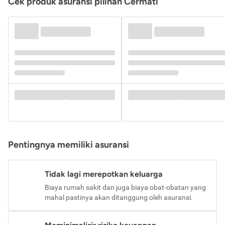
Cek produk asuransi pilihan Cermati
Pentingnya memiliki asuransi
Tidak lagi merepotkan keluarga
Biaya rumah sakit dan juga biaya obat-obatan yang
mahal pastinya akan ditanggung oleh asuransi.