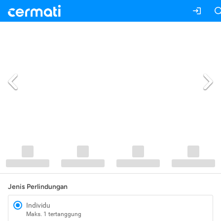
Jenis Perlindungan
Individu
Maks. 1 tertanggung