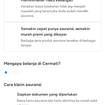
Meminimalisir risiko keuangan
Kenaikan biaya kesehatan tidak lagi menjadi
masalah yang berarti jika Anda sudah memiliki
asuransi.
Semakin cepat punya asuransi, semakin
murah premi yang dibayar
Berbagai jenis produk asuransi tersebar di berbagai
tempat.
Mengapa belanja di Cermati?
Cara klaim asuransi
Siapkan dokumen yang diperlukan
Bawa kartu asuransi dan kartu identitas ke rumah sakit