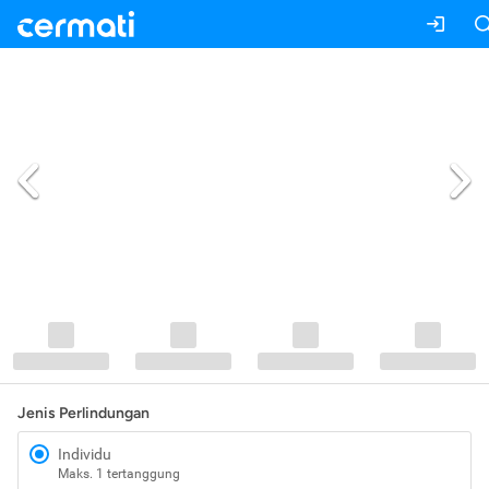
Jenis Perlindungan
Individu
Maks. 1 tertanggung