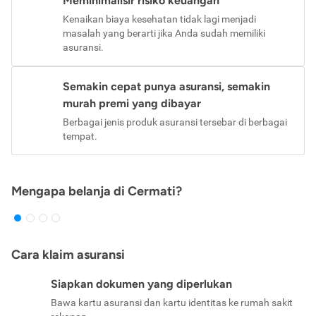
Meminimalisir risiko keuangan
Kenaikan biaya kesehatan tidak lagi menjadi
masalah yang berarti jika Anda sudah memiliki
asuransi.
Semakin cepat punya asuransi, semakin
murah premi yang dibayar
Berbagai jenis produk asuransi tersebar di berbagai
tempat.
Mengapa belanja di Cermati?
Cara klaim asuransi
Siapkan dokumen yang diperlukan
Bawa kartu asuransi dan kartu identitas ke rumah sakit