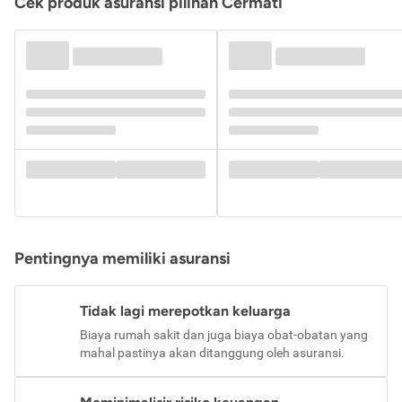
Cek produk asuransi pilihan Cermati
Pentingnya memiliki asuransi
Tidak lagi merepotkan keluarga
Biaya rumah sakit dan juga biaya obat-obatan yang
mahal pastinya akan ditanggung oleh asuransi.