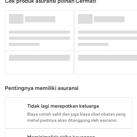
Cek produk asuransi pilihan Cermati
Pentingnya memiliki asuransi
Tidak lagi merepotkan keluarga
Biaya rumah sakit dan juga biaya obat-obatan yang
mahal pastinya akan ditanggung oleh asuransi.