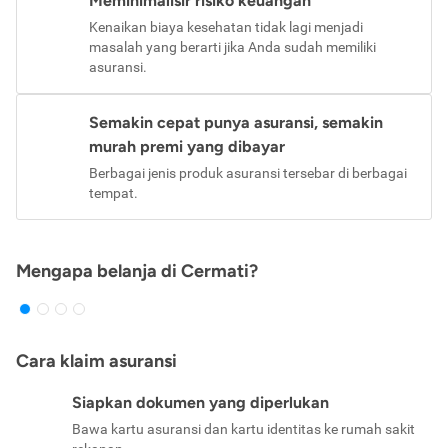
Meminimalisir risiko keuangan
Kenaikan biaya kesehatan tidak lagi menjadi
masalah yang berarti jika Anda sudah memiliki
asuransi.
Semakin cepat punya asuransi, semakin
murah premi yang dibayar
Berbagai jenis produk asuransi tersebar di berbagai
tempat.
Mengapa belanja di Cermati?
Cara klaim asuransi
Siapkan dokumen yang diperlukan
Bawa kartu asuransi dan kartu identitas ke rumah sakit