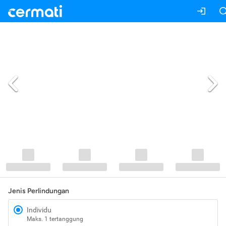
Jenis Perlindungan
Individu
Maks. 1 tertanggung