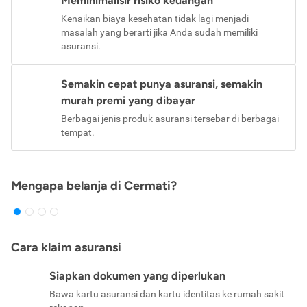
Meminimalisir risiko keuangan
Kenaikan biaya kesehatan tidak lagi menjadi
masalah yang berarti jika Anda sudah memiliki
asuransi.
Semakin cepat punya asuransi, semakin
murah premi yang dibayar
Berbagai jenis produk asuransi tersebar di berbagai
tempat.
Mengapa belanja di Cermati?
Cara klaim asuransi
Siapkan dokumen yang diperlukan
Bawa kartu asuransi dan kartu identitas ke rumah sakit