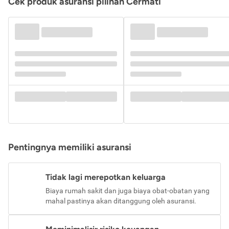
Cek produk asuransi pilihan Cermati
Pentingnya memiliki asuransi
Tidak lagi merepotkan keluarga
Biaya rumah sakit dan juga biaya obat-obatan yang
mahal pastinya akan ditanggung oleh asuransi.