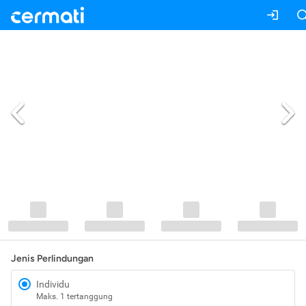
Jenis Perlindungan
Individu
Maks. 1 tertanggung