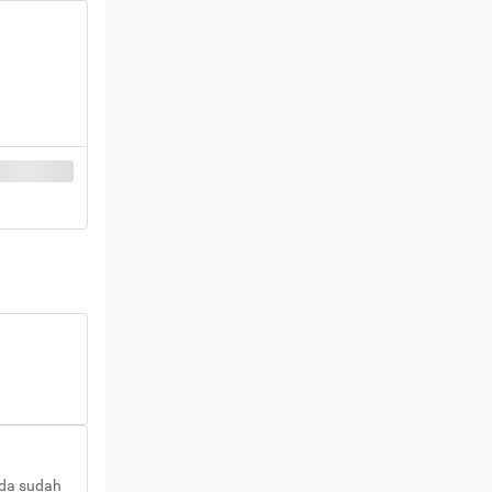
nda sudah