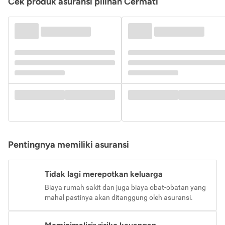
Cek produk asuransi pilihan Cermati
Pentingnya memiliki asuransi
Tidak lagi merepotkan keluarga
Biaya rumah sakit dan juga biaya obat-obatan yang
mahal pastinya akan ditanggung oleh asuransi.