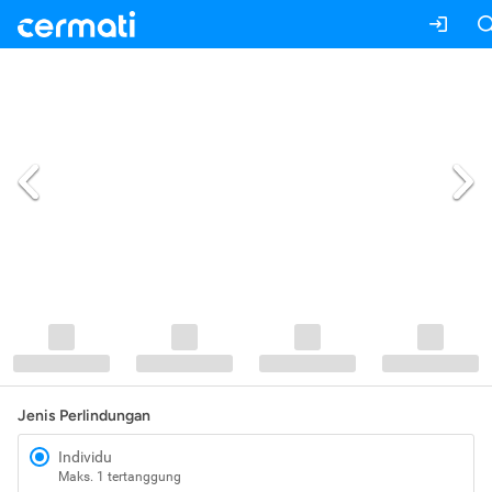
Jenis Perlindungan
Individu
Maks. 1 tertanggung