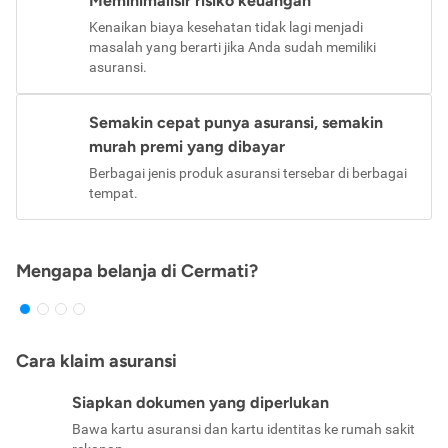
Meminimalisir risiko keuangan
Kenaikan biaya kesehatan tidak lagi menjadi
masalah yang berarti jika Anda sudah memiliki
asuransi.
Semakin cepat punya asuransi, semakin
murah premi yang dibayar
Berbagai jenis produk asuransi tersebar di berbagai
tempat.
Mengapa belanja di Cermati?
Cara klaim asuransi
Siapkan dokumen yang diperlukan
Bawa kartu asuransi dan kartu identitas ke rumah sakit