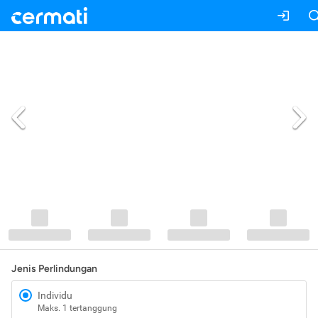
Jenis Perlindungan
Individu
Maks. 1 tertanggung