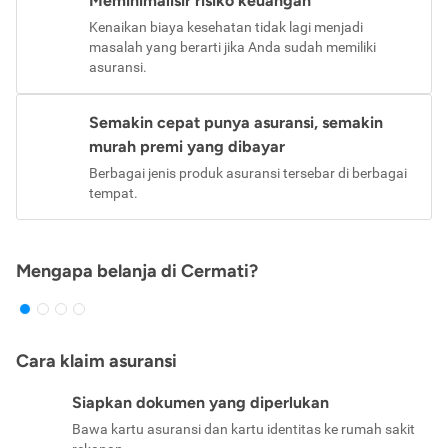
Meminimalisir risiko keuangan
Kenaikan biaya kesehatan tidak lagi menjadi
masalah yang berarti jika Anda sudah memiliki
asuransi.
Semakin cepat punya asuransi, semakin
murah premi yang dibayar
Berbagai jenis produk asuransi tersebar di berbagai
tempat.
Mengapa belanja di Cermati?
Cara klaim asuransi
Siapkan dokumen yang diperlukan
Bawa kartu asuransi dan kartu identitas ke rumah sakit