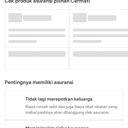
Cek produk asuransi pilihan Cermati
Pentingnya memiliki asuransi
Tidak lagi merepotkan keluarga
Biaya rumah sakit dan juga biaya obat-obatan yang
mahal pastinya akan ditanggung oleh asuransi.