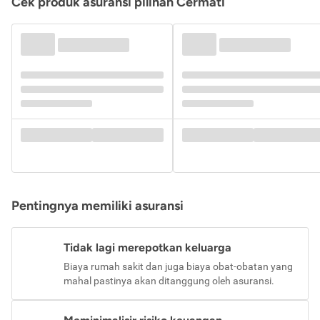
Cek produk asuransi pilihan Cermati
Pentingnya memiliki asuransi
Tidak lagi merepotkan keluarga
Biaya rumah sakit dan juga biaya obat-obatan yang
mahal pastinya akan ditanggung oleh asuransi.