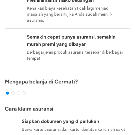
Meminimalisir risiko keuangan
Kenaikan biaya kesehatan tidak lagi menjadi
masalah yang berarti jika Anda sudah memiliki
asuransi.
Semakin cepat punya asuransi, semakin
murah premi yang dibayar
Berbagai jenis produk asuransi tersebar di berbagai
tempat.
Mengapa belanja di Cermati?
Cara klaim asuransi
Siapkan dokumen yang diperlukan
Bawa kartu asuransi dan kartu identitas ke rumah sakit