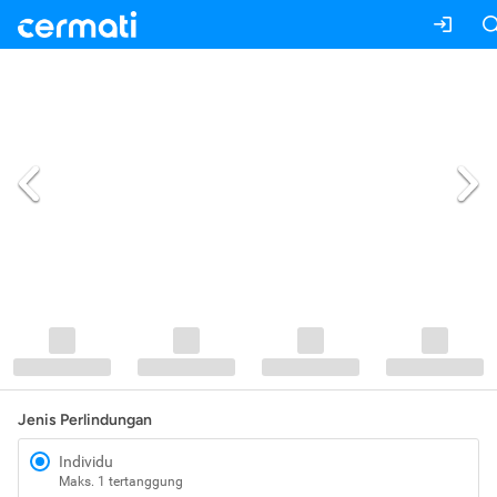
Jenis Perlindungan
Individu
Maks. 1 tertanggung