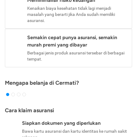
Meminimalisir risiko keuangan
Kenaikan biaya kesehatan tidak lagi menjadi
masalah yang berarti jika Anda sudah memiliki
asuransi.
Semakin cepat punya asuransi, semakin
murah premi yang dibayar
Berbagai jenis produk asuransi tersebar di berbagai
tempat.
Mengapa belanja di Cermati?
Cara klaim asuransi
Siapkan dokumen yang diperlukan
Bawa kartu asuransi dan kartu identitas ke rumah sakit