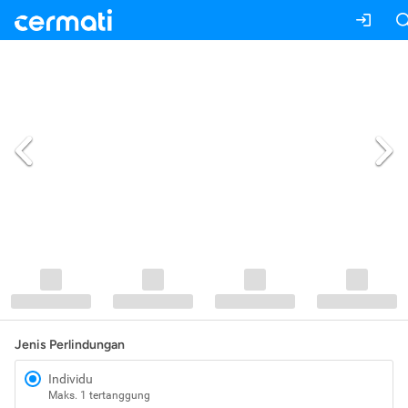
Jenis Perlindungan
Individu
Maks. 1 tertanggung