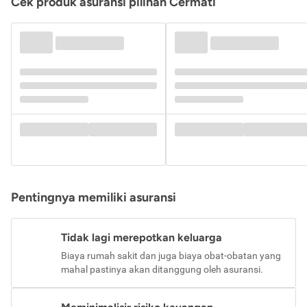
Cek produk asuransi pilihan Cermati
Pentingnya memiliki asuransi
Tidak lagi merepotkan keluarga
Biaya rumah sakit dan juga biaya obat-obatan yang
mahal pastinya akan ditanggung oleh asuransi.