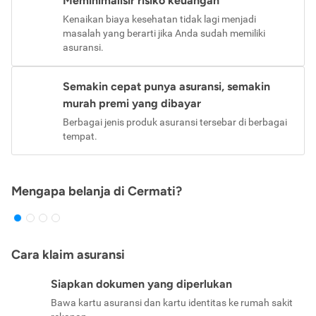
Meminimalisir risiko keuangan
Kenaikan biaya kesehatan tidak lagi menjadi
masalah yang berarti jika Anda sudah memiliki
asuransi.
Semakin cepat punya asuransi, semakin
murah premi yang dibayar
Berbagai jenis produk asuransi tersebar di berbagai
tempat.
Mengapa belanja di Cermati?
Cara klaim asuransi
Siapkan dokumen yang diperlukan
Bawa kartu asuransi dan kartu identitas ke rumah sakit