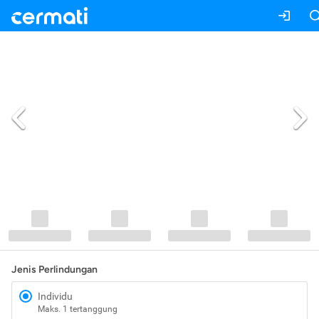
Jenis Perlindungan
Individu
Maks. 1 tertanggung