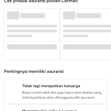
Cek produk asuransi pilihan Cermati
Pentingnya memiliki asuransi
Tidak lagi merepotkan keluarga
Biaya rumah sakit dan juga biaya obat-obatan yang
mahal pastinya akan ditanggung oleh asuransi.