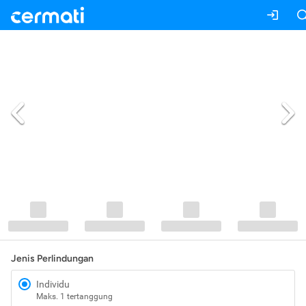
Jenis Perlindungan
Individu
Maks. 1 tertanggung