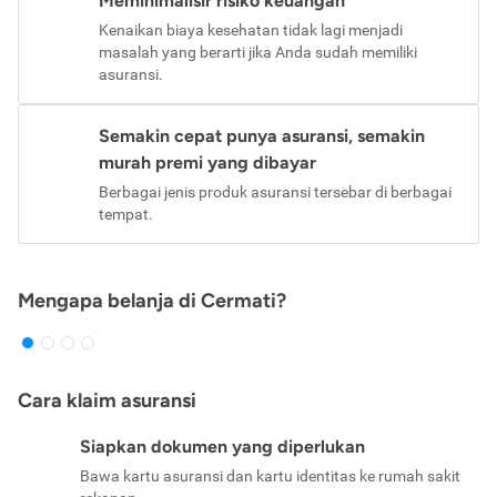
Meminimalisir risiko keuangan
Kenaikan biaya kesehatan tidak lagi menjadi
masalah yang berarti jika Anda sudah memiliki
asuransi.
Semakin cepat punya asuransi, semakin
murah premi yang dibayar
Berbagai jenis produk asuransi tersebar di berbagai
tempat.
Mengapa belanja di Cermati?
Cara klaim asuransi
Siapkan dokumen yang diperlukan
Bawa kartu asuransi dan kartu identitas ke rumah sakit