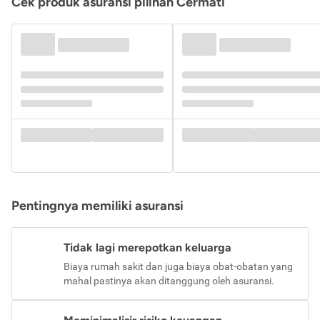
Cek produk asuransi pilihan Cermati
Pentingnya memiliki asuransi
Tidak lagi merepotkan keluarga
Biaya rumah sakit dan juga biaya obat-obatan yang
mahal pastinya akan ditanggung oleh asuransi.