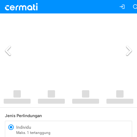
Jenis Perlindungan
Individu
Maks. 1 tertanggung