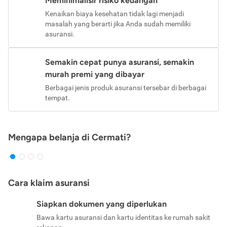
Meminimalisir risiko keuangan
Kenaikan biaya kesehatan tidak lagi menjadi
masalah yang berarti jika Anda sudah memiliki
asuransi.
Semakin cepat punya asuransi, semakin
murah premi yang dibayar
Berbagai jenis produk asuransi tersebar di berbagai
tempat.
Mengapa belanja di Cermati?
Cara klaim asuransi
Siapkan dokumen yang diperlukan
Bawa kartu asuransi dan kartu identitas ke rumah sakit