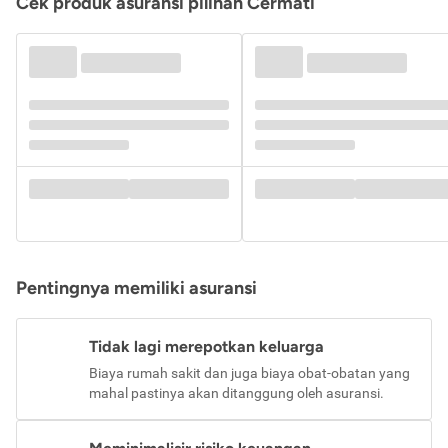
Cek produk asuransi pilihan Cermati
Pentingnya memiliki asuransi
Tidak lagi merepotkan keluarga
Biaya rumah sakit dan juga biaya obat-obatan yang
mahal pastinya akan ditanggung oleh asuransi.