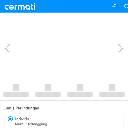
Jenis Perlindungan
Individu
Maks. 1 tertanggung