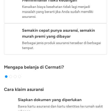
Meminimalisir risiko keuangan
Kenaikan biaya kesehatan tidak lagi menjadi
masalah yang berarti jika Anda sudah memiliki
asuransi.
Semakin cepat punya asuransi, semakin
murah premi yang dibayar
Berbagai jenis produk asuransi tersebar di berbagai
tempat.
Mengapa belanja di Cermati?
Cara klaim asuransi
Siapkan dokumen yang diperlukan
Bawa kartu asuransi dan kartu identitas ke rumah sakit