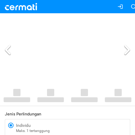
Jenis Perlindungan
Individu
Maks. 1 tertanggung