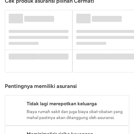
Cek produk asuransi pilihan Cermati
Pentingnya memiliki asuransi
Tidak lagi merepotkan keluarga
Biaya rumah sakit dan juga biaya obat-obatan yang
mahal pastinya akan ditanggung oleh asuransi.