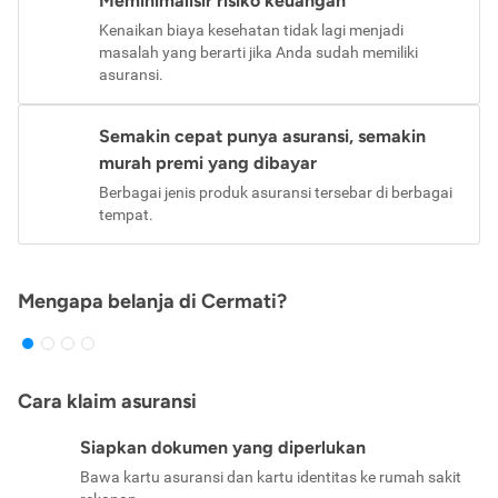
Meminimalisir risiko keuangan
Kenaikan biaya kesehatan tidak lagi menjadi
masalah yang berarti jika Anda sudah memiliki
asuransi.
Semakin cepat punya asuransi, semakin
murah premi yang dibayar
Berbagai jenis produk asuransi tersebar di berbagai
tempat.
Mengapa belanja di Cermati?
Cara klaim asuransi
Siapkan dokumen yang diperlukan
Bawa kartu asuransi dan kartu identitas ke rumah sakit