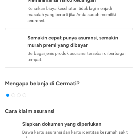
Meminimalisir risiko keuangan
Kenaikan biaya kesehatan tidak lagi menjadi
masalah yang berarti jika Anda sudah memiliki
asuransi.
Semakin cepat punya asuransi, semakin
murah premi yang dibayar
Berbagai jenis produk asuransi tersebar di berbagai
tempat.
Mengapa belanja di Cermati?
Cara klaim asuransi
Siapkan dokumen yang diperlukan
Bawa kartu asuransi dan kartu identitas ke rumah sakit