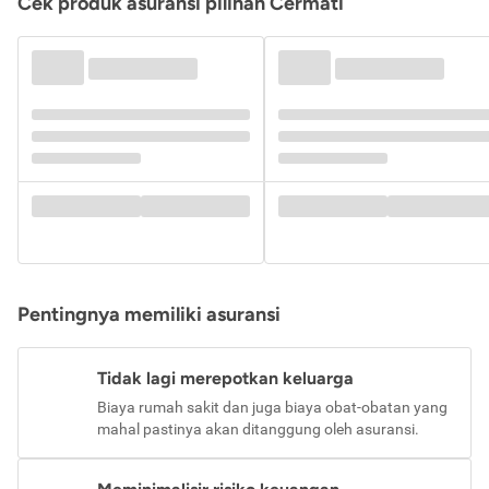
Cek produk asuransi pilihan Cermati
Pentingnya memiliki asuransi
Tidak lagi merepotkan keluarga
Biaya rumah sakit dan juga biaya obat-obatan yang
mahal pastinya akan ditanggung oleh asuransi.