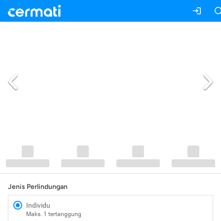
Jenis Perlindungan
Individu
Maks. 1 tertanggung