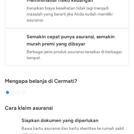
Meminimalisir risiko keuangan
Kenaikan biaya kesehatan tidak lagi menjadi
masalah yang berarti jika Anda sudah memiliki
asuransi.
Semakin cepat punya asuransi, semakin
murah premi yang dibayar
Berbagai jenis produk asuransi tersebar di berbagai
tempat.
Mengapa belanja di Cermati?
Cara klaim asuransi
Siapkan dokumen yang diperlukan
Bawa kartu asuransi dan kartu identitas ke rumah sakit