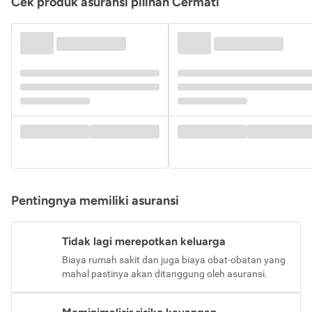
Cek produk asuransi pilihan Cermati
Pentingnya memiliki asuransi
Tidak lagi merepotkan keluarga
Biaya rumah sakit dan juga biaya obat-obatan yang
mahal pastinya akan ditanggung oleh asuransi.