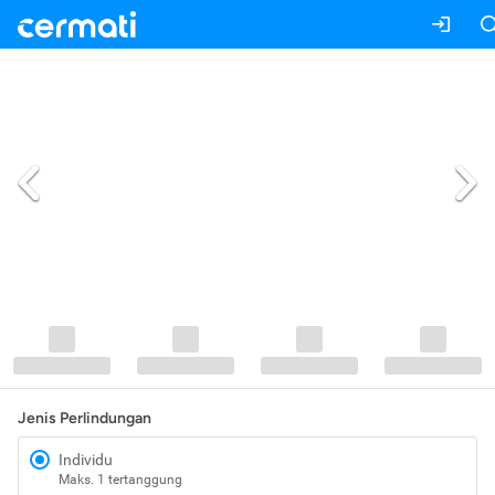
Jenis Perlindungan
Individu
Maks. 1 tertanggung