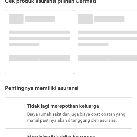
Cek produk asuransi pilihan Cermati
Pentingnya memiliki asuransi
Tidak lagi merepotkan keluarga
Biaya rumah sakit dan juga biaya obat-obatan yang
mahal pastinya akan ditanggung oleh asuransi.