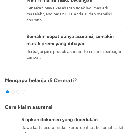
Meminimalisir risiko keuangan
Kenaikan biaya kesehatan tidak lagi menjadi
masalah yang berarti jika Anda sudah memiliki
asuransi.
Semakin cepat punya asuransi, semakin
murah premi yang dibayar
Berbagai jenis produk asuransi tersebar di berbagai
tempat.
Mengapa belanja di Cermati?
Cara klaim asuransi
Siapkan dokumen yang diperlukan
Bawa kartu asuransi dan kartu identitas ke rumah sakit