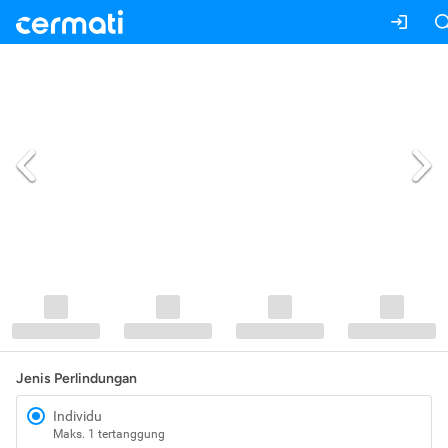
Jenis Perlindungan
Individu
Maks. 1 tertanggung