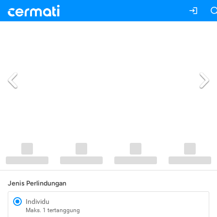
Jenis Perlindungan
Individu
Maks. 1 tertanggung