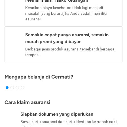
Meminimalisir risiko keuangan
Kenaikan biaya kesehatan tidak lagi menjadi
masalah yang berarti jika Anda sudah memiliki
asuransi.
Semakin cepat punya asuransi, semakin
murah premi yang dibayar
Berbagai jenis produk asuransi tersebar di berbagai
tempat.
Mengapa belanja di Cermati?
Cara klaim asuransi
Siapkan dokumen yang diperlukan
Bawa kartu asuransi dan kartu identitas ke rumah sakit