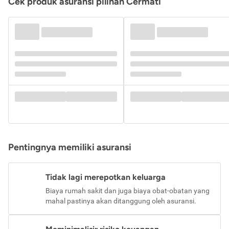
Cek produk asuransi pilihan Cermati
Pentingnya memiliki asuransi
Tidak lagi merepotkan keluarga
Biaya rumah sakit dan juga biaya obat-obatan yang
mahal pastinya akan ditanggung oleh asuransi.