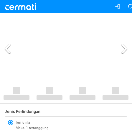
Jenis Perlindungan
Individu
Maks. 1 tertanggung