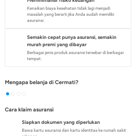
Meminimalisir risiko keuangan
Kenaikan biaya kesehatan tidak lagi menjadi
masalah yang berarti jika Anda sudah memiliki
asuransi.
Semakin cepat punya asuransi, semakin
murah premi yang dibayar
Berbagai jenis produk asuransi tersebar di berbagai
tempat.
Mengapa belanja di Cermati?
Cara klaim asuransi
Siapkan dokumen yang diperlukan
Bawa kartu asuransi dan kartu identitas ke rumah sakit