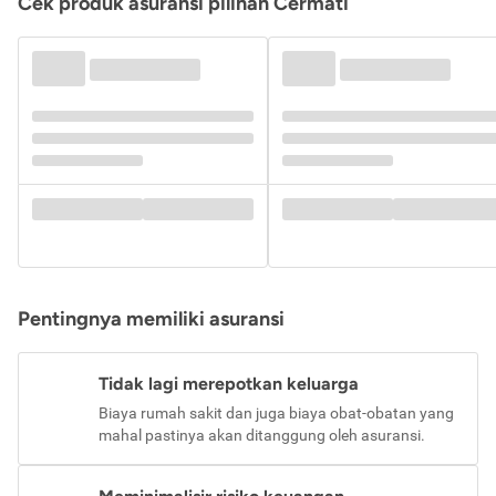
Cek produk asuransi pilihan Cermati
Pentingnya memiliki asuransi
Tidak lagi merepotkan keluarga
Biaya rumah sakit dan juga biaya obat-obatan yang
mahal pastinya akan ditanggung oleh asuransi.