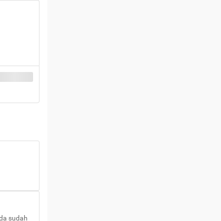
nda sudah