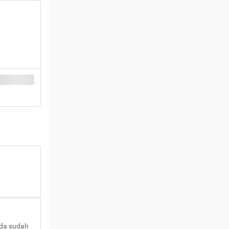
nda sudah