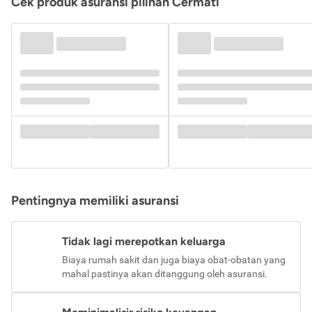
Cek produk asuransi pilihan Cermati
Pentingnya memiliki asuransi
Tidak lagi merepotkan keluarga
Biaya rumah sakit dan juga biaya obat-obatan yang
mahal pastinya akan ditanggung oleh asuransi.