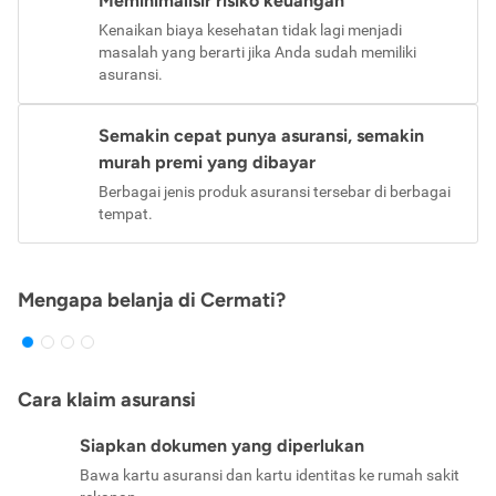
Meminimalisir risiko keuangan
Kenaikan biaya kesehatan tidak lagi menjadi
masalah yang berarti jika Anda sudah memiliki
asuransi.
Semakin cepat punya asuransi, semakin
murah premi yang dibayar
Berbagai jenis produk asuransi tersebar di berbagai
tempat.
Mengapa belanja di Cermati?
Cara klaim asuransi
Siapkan dokumen yang diperlukan
Bawa kartu asuransi dan kartu identitas ke rumah sakit