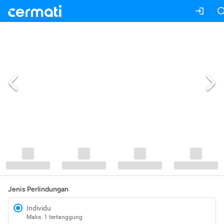
Jenis Perlindungan
Individu
Maks. 1 tertanggung