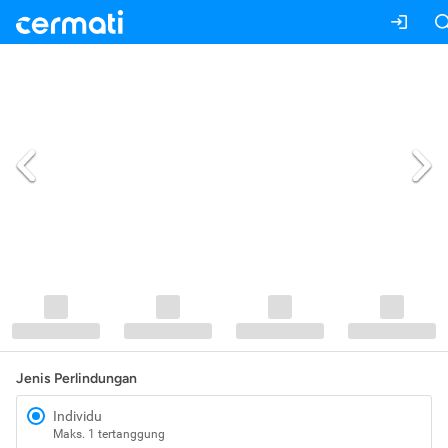
Jenis Perlindungan
Individu
Maks. 1 tertanggung