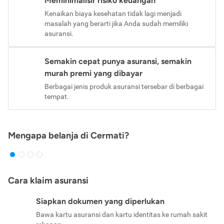
Meminimalisir risiko keuangan
Kenaikan biaya kesehatan tidak lagi menjadi
masalah yang berarti jika Anda sudah memiliki
asuransi.
Semakin cepat punya asuransi, semakin
murah premi yang dibayar
Berbagai jenis produk asuransi tersebar di berbagai
tempat.
Mengapa belanja di Cermati?
Cara klaim asuransi
Siapkan dokumen yang diperlukan
Bawa kartu asuransi dan kartu identitas ke rumah sakit