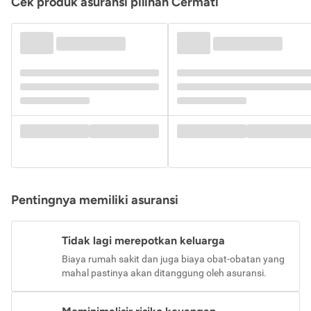
Cek produk asuransi pilihan Cermati
Pentingnya memiliki asuransi
Tidak lagi merepotkan keluarga
Biaya rumah sakit dan juga biaya obat-obatan yang
mahal pastinya akan ditanggung oleh asuransi.