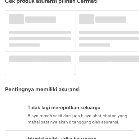
Cek produk asuransi pilihan Cermati
Pentingnya memiliki asuransi
Tidak lagi merepotkan keluarga
Biaya rumah sakit dan juga biaya obat-obatan yang
mahal pastinya akan ditanggung oleh asuransi.