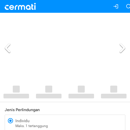
Jenis Perlindungan
Individu
Maks. 1 tertanggung