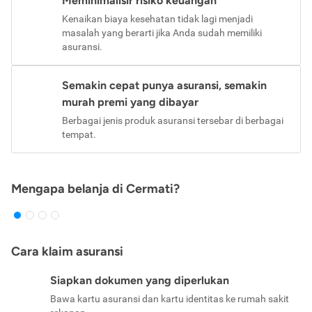
Meminimalisir risiko keuangan
Kenaikan biaya kesehatan tidak lagi menjadi
masalah yang berarti jika Anda sudah memiliki
asuransi.
Semakin cepat punya asuransi, semakin
murah premi yang dibayar
Berbagai jenis produk asuransi tersebar di berbagai
tempat.
Mengapa belanja di Cermati?
Cara klaim asuransi
Siapkan dokumen yang diperlukan
Bawa kartu asuransi dan kartu identitas ke rumah sakit