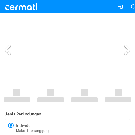
Jenis Perlindungan
Individu
Maks. 1 tertanggung