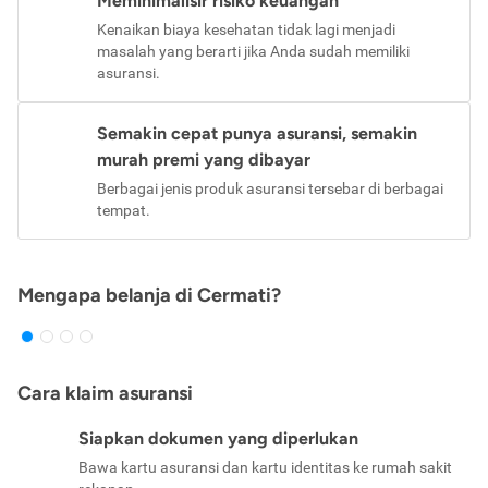
Meminimalisir risiko keuangan
Kenaikan biaya kesehatan tidak lagi menjadi
masalah yang berarti jika Anda sudah memiliki
asuransi.
Semakin cepat punya asuransi, semakin
murah premi yang dibayar
Berbagai jenis produk asuransi tersebar di berbagai
tempat.
Mengapa belanja di Cermati?
Cara klaim asuransi
Siapkan dokumen yang diperlukan
Bawa kartu asuransi dan kartu identitas ke rumah sakit