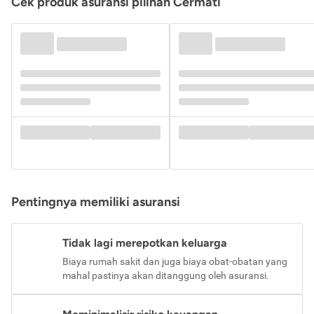
Cek produk asuransi pilihan Cermati
Pentingnya memiliki asuransi
Tidak lagi merepotkan keluarga
Biaya rumah sakit dan juga biaya obat-obatan yang
mahal pastinya akan ditanggung oleh asuransi.