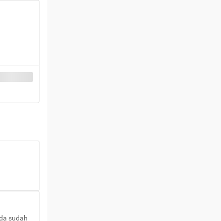
nda sudah