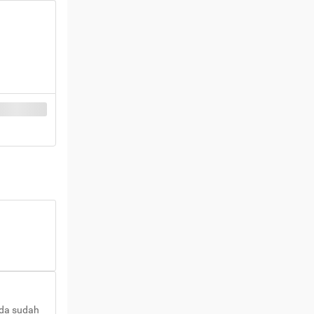
nda sudah