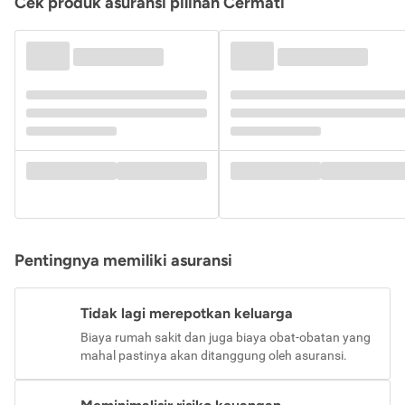
Cek produk asuransi pilihan Cermati
Pentingnya memiliki asuransi
Tidak lagi merepotkan keluarga
Biaya rumah sakit dan juga biaya obat-obatan yang
mahal pastinya akan ditanggung oleh asuransi.