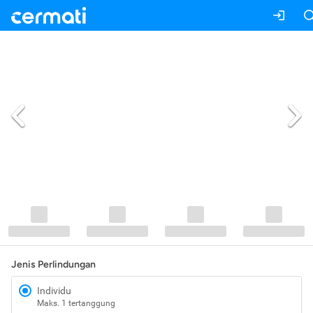
Jenis Perlindungan
Individu
Maks. 1 tertanggung