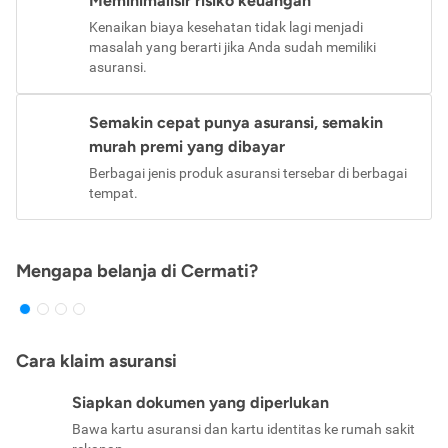
Meminimalisir risiko keuangan
Kenaikan biaya kesehatan tidak lagi menjadi
masalah yang berarti jika Anda sudah memiliki
asuransi.
Semakin cepat punya asuransi, semakin
murah premi yang dibayar
Berbagai jenis produk asuransi tersebar di berbagai
tempat.
Mengapa belanja di Cermati?
Cara klaim asuransi
Siapkan dokumen yang diperlukan
Bawa kartu asuransi dan kartu identitas ke rumah sakit