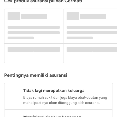
Cek produk asuransi pilihan Cermati
Pentingnya memiliki asuransi
Tidak lagi merepotkan keluarga
Biaya rumah sakit dan juga biaya obat-obatan yang
mahal pastinya akan ditanggung oleh asuransi.