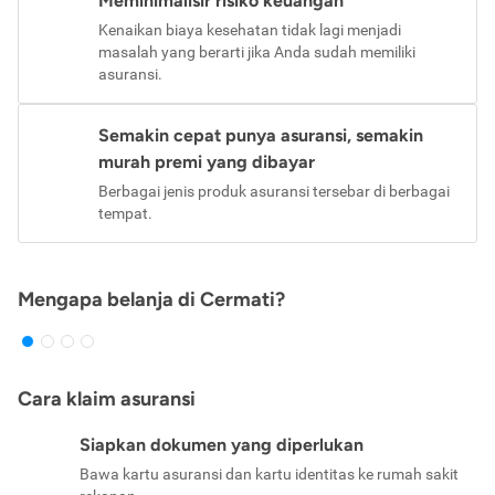
Meminimalisir risiko keuangan
Kenaikan biaya kesehatan tidak lagi menjadi
masalah yang berarti jika Anda sudah memiliki
asuransi.
Semakin cepat punya asuransi, semakin
murah premi yang dibayar
Berbagai jenis produk asuransi tersebar di berbagai
tempat.
Mengapa belanja di Cermati?
Cara klaim asuransi
Siapkan dokumen yang diperlukan
Bawa kartu asuransi dan kartu identitas ke rumah sakit