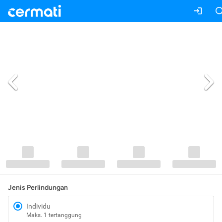
Jenis Perlindungan
Individu
Maks. 1 tertanggung