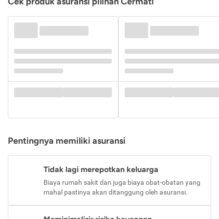
Cek produk asuransi pilihan Cermati
Pentingnya memiliki asuransi
Tidak lagi merepotkan keluarga
Biaya rumah sakit dan juga biaya obat-obatan yang
mahal pastinya akan ditanggung oleh asuransi.