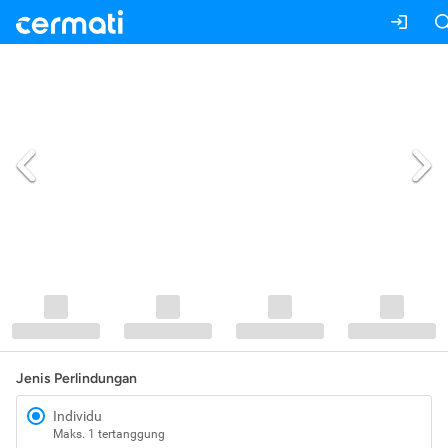
Jenis Perlindungan
Individu
Maks. 1 tertanggung