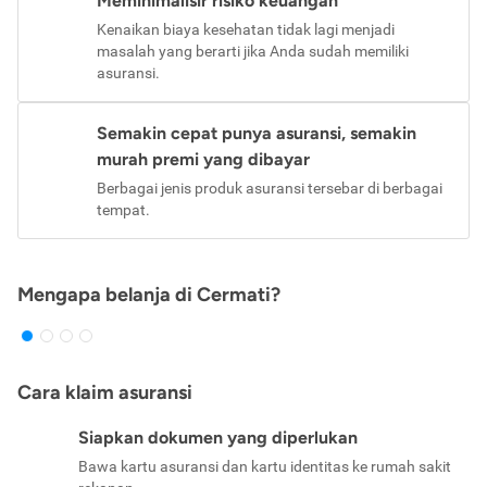
Meminimalisir risiko keuangan
Kenaikan biaya kesehatan tidak lagi menjadi
masalah yang berarti jika Anda sudah memiliki
asuransi.
Semakin cepat punya asuransi, semakin
murah premi yang dibayar
Berbagai jenis produk asuransi tersebar di berbagai
tempat.
Mengapa belanja di Cermati?
Cara klaim asuransi
Siapkan dokumen yang diperlukan
Bawa kartu asuransi dan kartu identitas ke rumah sakit