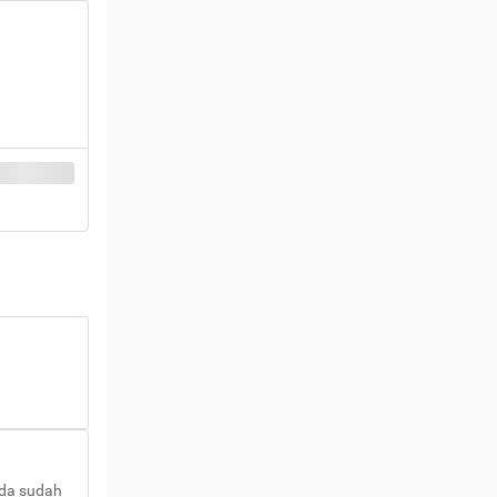
nda sudah