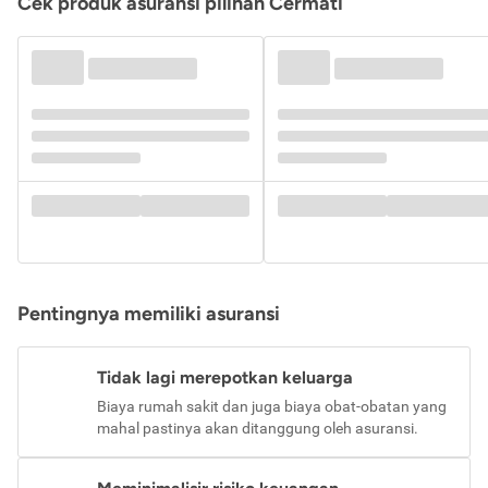
Cek produk asuransi pilihan Cermati
Pentingnya memiliki asuransi
Tidak lagi merepotkan keluarga
Biaya rumah sakit dan juga biaya obat-obatan yang
mahal pastinya akan ditanggung oleh asuransi.