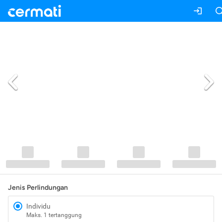
Jenis Perlindungan
Individu
Maks. 1 tertanggung