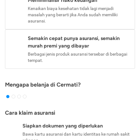
Meminimalisir risiko keuangan
Kenaikan biaya kesehatan tidak lagi menjadi
masalah yang berarti jika Anda sudah memiliki
asuransi.
Semakin cepat punya asuransi, semakin
murah premi yang dibayar
Berbagai jenis produk asuransi tersebar di berbagai
tempat.
Mengapa belanja di Cermati?
Cara klaim asuransi
Siapkan dokumen yang diperlukan
Bawa kartu asuransi dan kartu identitas ke rumah sakit