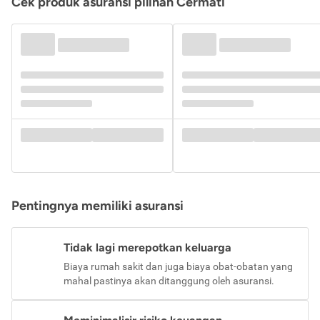
Cek produk asuransi pilihan Cermati
Pentingnya memiliki asuransi
Tidak lagi merepotkan keluarga
Biaya rumah sakit dan juga biaya obat-obatan yang
mahal pastinya akan ditanggung oleh asuransi.