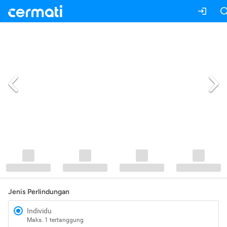
Jenis Perlindungan
Individu
Maks. 1 tertanggung