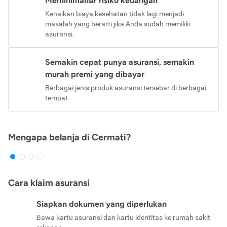
Meminimalisir risiko keuangan
Kenaikan biaya kesehatan tidak lagi menjadi
masalah yang berarti jika Anda sudah memiliki
asuransi.
Semakin cepat punya asuransi, semakin
murah premi yang dibayar
Berbagai jenis produk asuransi tersebar di berbagai
tempat.
Mengapa belanja di Cermati?
Cara klaim asuransi
Siapkan dokumen yang diperlukan
Bawa kartu asuransi dan kartu identitas ke rumah sakit