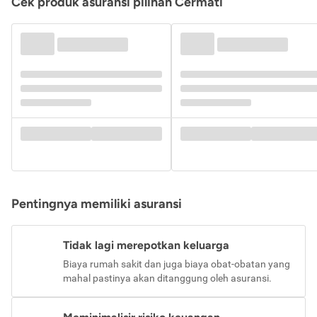
Cek produk asuransi pilihan Cermati
Pentingnya memiliki asuransi
Tidak lagi merepotkan keluarga
Biaya rumah sakit dan juga biaya obat-obatan yang
mahal pastinya akan ditanggung oleh asuransi.