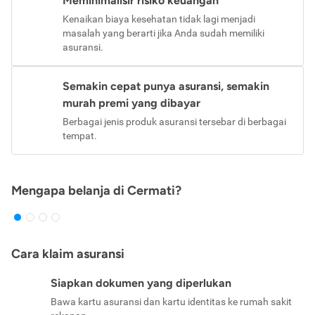
Meminimalisir risiko keuangan
Kenaikan biaya kesehatan tidak lagi menjadi
masalah yang berarti jika Anda sudah memiliki
asuransi.
Semakin cepat punya asuransi, semakin
murah premi yang dibayar
Berbagai jenis produk asuransi tersebar di berbagai
tempat.
Mengapa belanja di Cermati?
Cara klaim asuransi
Siapkan dokumen yang diperlukan
Bawa kartu asuransi dan kartu identitas ke rumah sakit