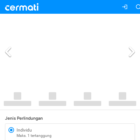
Jenis Perlindungan
Individu
Maks. 1 tertanggung