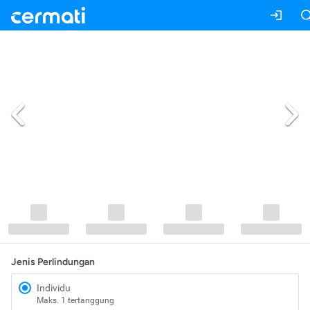
Jenis Perlindungan
Individu
Maks. 1 tertanggung