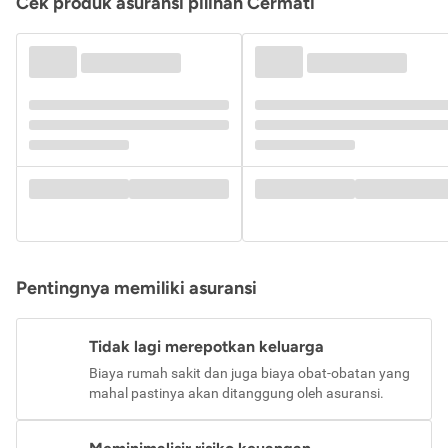
Cek produk asuransi pilihan Cermati
Pentingnya memiliki asuransi
Tidak lagi merepotkan keluarga
Biaya rumah sakit dan juga biaya obat-obatan yang
mahal pastinya akan ditanggung oleh asuransi.