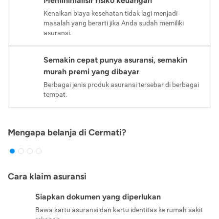
Meminimalisir risiko keuangan
Kenaikan biaya kesehatan tidak lagi menjadi
masalah yang berarti jika Anda sudah memiliki
asuransi.
Semakin cepat punya asuransi, semakin
murah premi yang dibayar
Berbagai jenis produk asuransi tersebar di berbagai
tempat.
Mengapa belanja di Cermati?
Cara klaim asuransi
Siapkan dokumen yang diperlukan
Bawa kartu asuransi dan kartu identitas ke rumah sakit