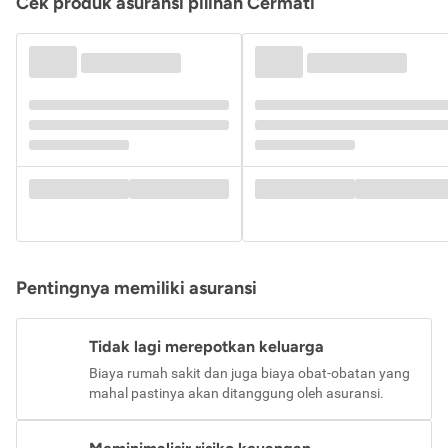
Cek produk asuransi pilihan Cermati
Pentingnya memiliki asuransi
Tidak lagi merepotkan keluarga
Biaya rumah sakit dan juga biaya obat-obatan yang
mahal pastinya akan ditanggung oleh asuransi.