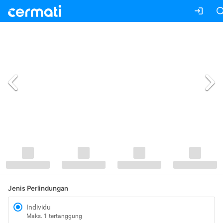
Jenis Perlindungan
Individu
Maks. 1 tertanggung