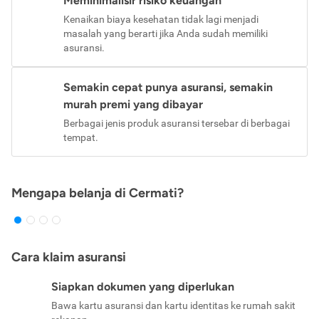
Meminimalisir risiko keuangan
Kenaikan biaya kesehatan tidak lagi menjadi
masalah yang berarti jika Anda sudah memiliki
asuransi.
Semakin cepat punya asuransi, semakin
murah premi yang dibayar
Berbagai jenis produk asuransi tersebar di berbagai
tempat.
Mengapa belanja di Cermati?
Cara klaim asuransi
Siapkan dokumen yang diperlukan
Bawa kartu asuransi dan kartu identitas ke rumah sakit