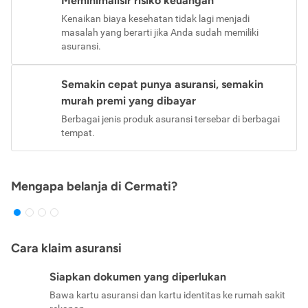
Meminimalisir risiko keuangan
Kenaikan biaya kesehatan tidak lagi menjadi
masalah yang berarti jika Anda sudah memiliki
asuransi.
Semakin cepat punya asuransi, semakin
murah premi yang dibayar
Berbagai jenis produk asuransi tersebar di berbagai
tempat.
Mengapa belanja di Cermati?
Cara klaim asuransi
Siapkan dokumen yang diperlukan
Bawa kartu asuransi dan kartu identitas ke rumah sakit