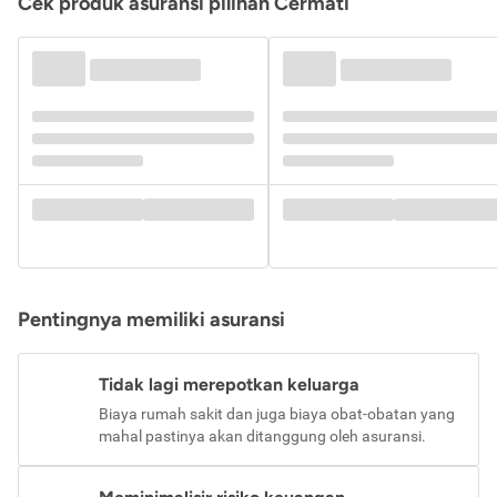
Cek produk asuransi pilihan Cermati
Pentingnya memiliki asuransi
Tidak lagi merepotkan keluarga
Biaya rumah sakit dan juga biaya obat-obatan yang
mahal pastinya akan ditanggung oleh asuransi.