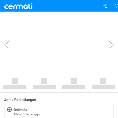
Jenis Perlindungan
Individu
Maks. 1 tertanggung