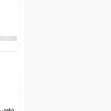
nda sudah