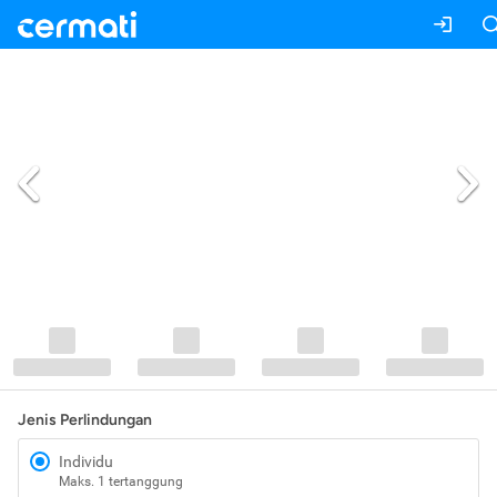
Jenis Perlindungan
Individu
Maks. 1 tertanggung