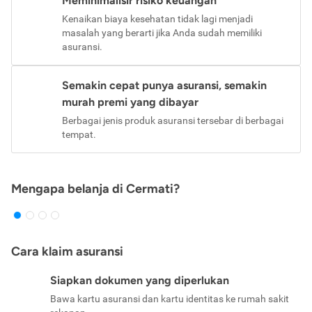
Meminimalisir risiko keuangan
Kenaikan biaya kesehatan tidak lagi menjadi
masalah yang berarti jika Anda sudah memiliki
asuransi.
Semakin cepat punya asuransi, semakin
murah premi yang dibayar
Berbagai jenis produk asuransi tersebar di berbagai
tempat.
Mengapa belanja di Cermati?
Cara klaim asuransi
Siapkan dokumen yang diperlukan
Bawa kartu asuransi dan kartu identitas ke rumah sakit