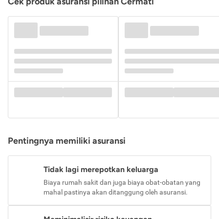
Cek produk asuransi pilihan Cermati
Pentingnya memiliki asuransi
Tidak lagi merepotkan keluarga
Biaya rumah sakit dan juga biaya obat-obatan yang
mahal pastinya akan ditanggung oleh asuransi.