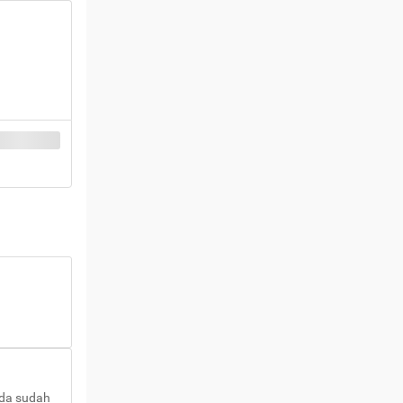
nda sudah